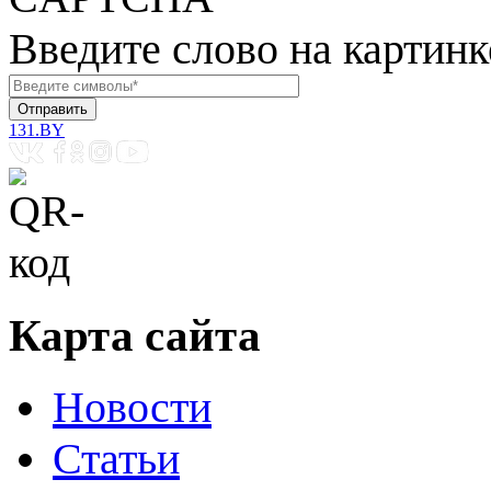
Введите слово на картинк
131.BY
Карта сайта
Новости
Статьи