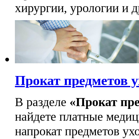
хирургии, урологии и д
Прокат предметов у
В разделе
«Прокат пре
найдете платные медиц
напрокат предметов ухо