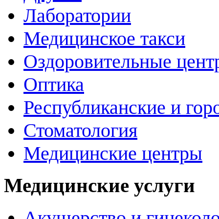
Лаборатории
Медицинское такси
Оздоровительные цент
Оптика
Республиканские и гор
Стоматология
Медицинские центры
Медицинские услуги
Акушерство и гинекол