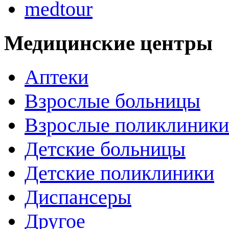
medtour
Медицинские центры
Аптеки
Взрослые больницы
Взрослые поликлиники
Детские больницы
Детские поликлиники
Диспансеры
Другое