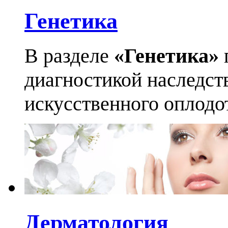
Генетика
В разделе
«Генетика»
диагностикой наследст
искусственного оплодо
Дерматология