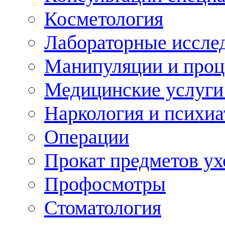
Косметология
Лабораторные иссле
Манипуляции и про
Медицинские услуги
Наркология и психиа
Операции
Прокат предметов ух
Профосмотры
Стоматология