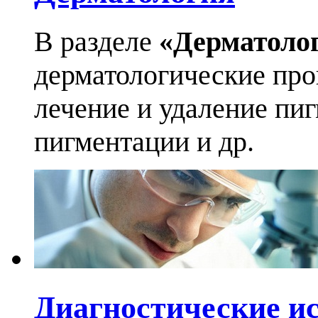
В разделе
«Дерматоло
дерматологические про
лечение и удаление пи
пигментации и др.
Диагностические и