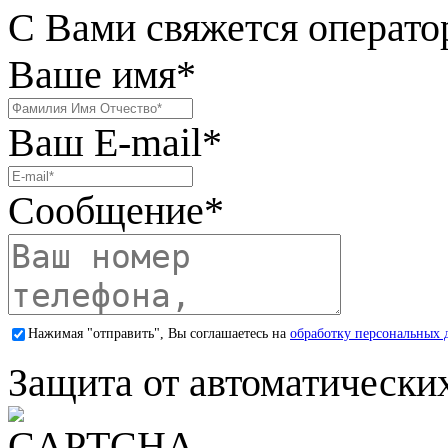
С Вами свяжется операто
Ваше имя
*
Ваш E-mail
*
Сообщение
*
Нажимая "отправить", Вы соглашаетесь на
обработку персональных 
Защита от автоматически