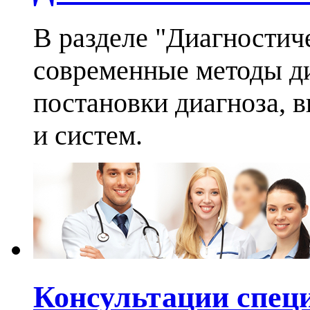
В разделе "Диагностич
современные методы ди
постановки диагноза, 
и систем.
Консультации спец