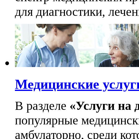
для диагностики, лече
Медицинские услуг
В разделе
«Услуги на 
популярные медицинск
амбулаторно, среди кот