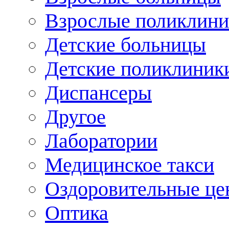
Взрослые поликлини
Детские больницы
Детские поликлиник
Диспансеры
Другое
Лаборатории
Медицинское такси
Оздоровительные це
Оптика