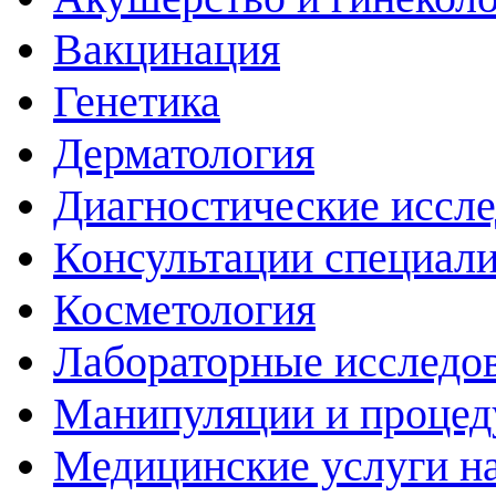
Вакцинация
Генетика
Дерматология
Диагностические иссл
Консультации специали
Косметология
Лабораторные исследо
Манипуляции и проце
Медицинские услуги н