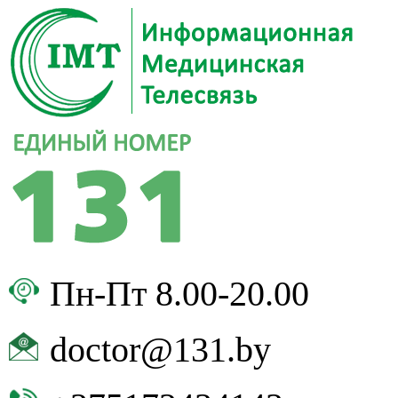
Пн-Пт 8.00-20.00
doctor@131.by