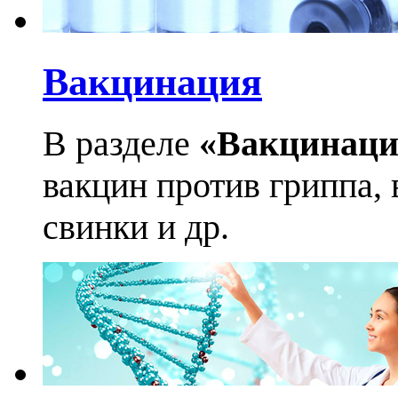
Вакцинация
В разделе
«Вакцинаци
вакцин против гриппа, 
свинки и др.