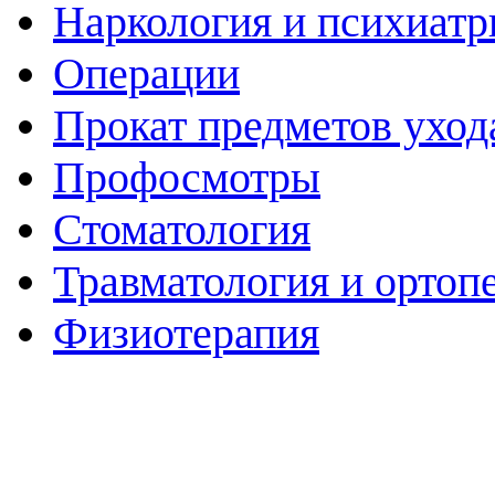
Наркология и психиатр
Операции
Прокат предметов уход
Профосмотры
Стоматология
Травматология и ортоп
Физиотерапия