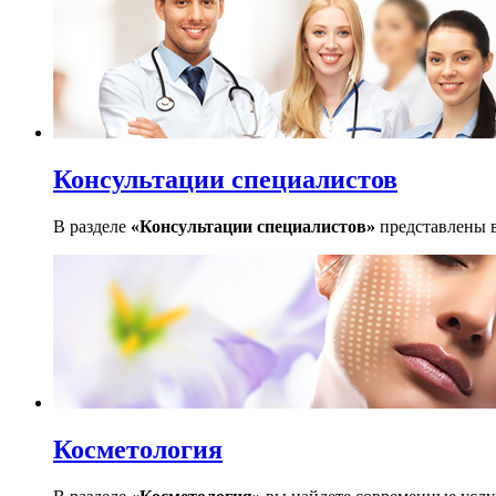
Консультации специалистов
В разделе
«Консультации специалистов»
представлены в
Косметология