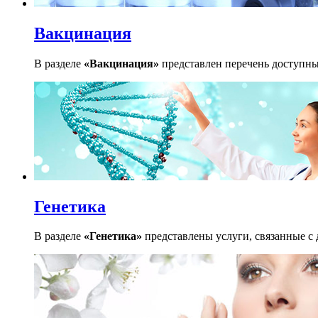
Вакцинация
В разделе
«Вакцинация»
представлен перечень доступных
Генетика
В разделе
«Генетика»
представлены услуги, связанные с 