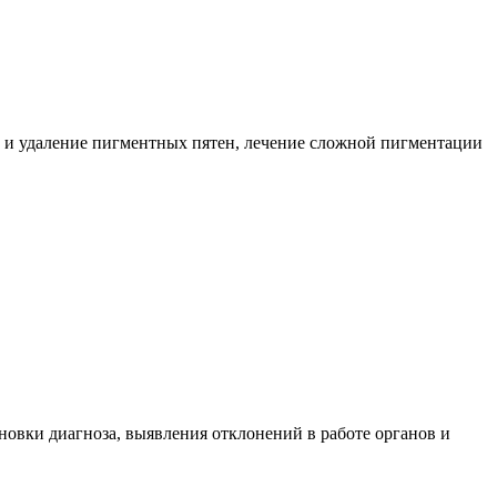
е и удаление пигментных пятен, лечение сложной пигментации
новки диагноза, выявления отклонений в работе органов и