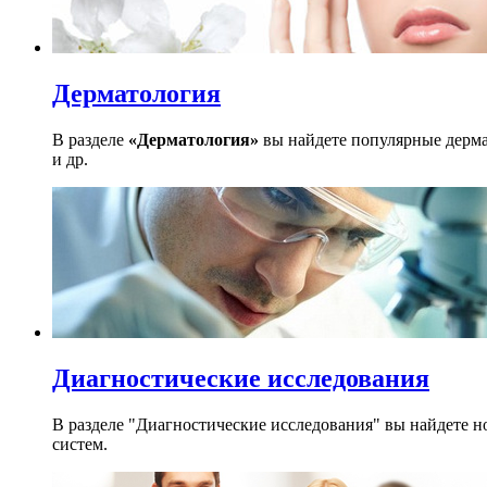
Дерматология
В разделе
«Дерматология»
вы найдете популярные дерма
и др.
Диагностические исследования
В разделе "Диагностические исследования" вы найдете н
систем.