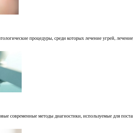
тологические процедуры, среди которых лечение угрей, лечени
овые современные методы диагностики, используемые для поста