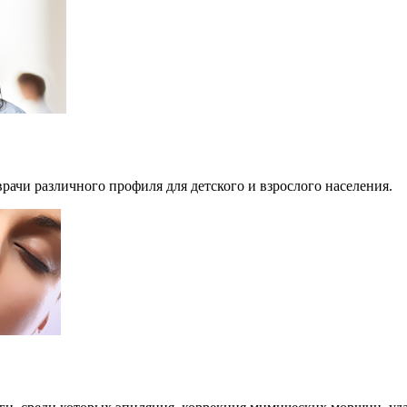
рачи различного профиля для детского и взрослого населения.