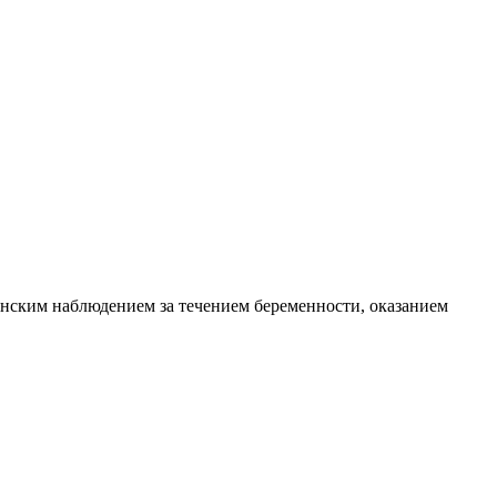
инским наблюдением за течением беременности, оказанием