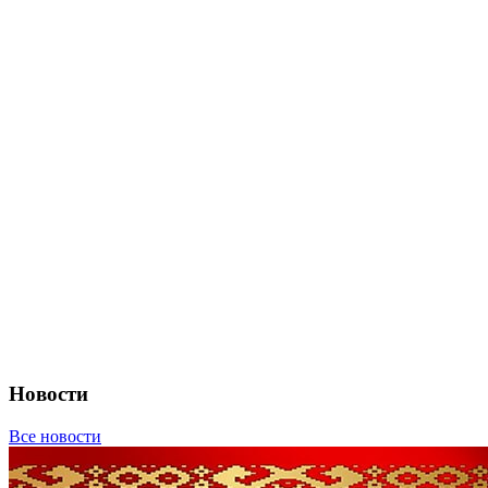
Новости
Все новости