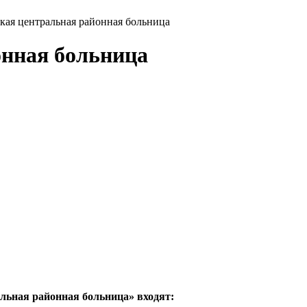
кая центральная районная больница
онная больница
льная районная больница» входят: