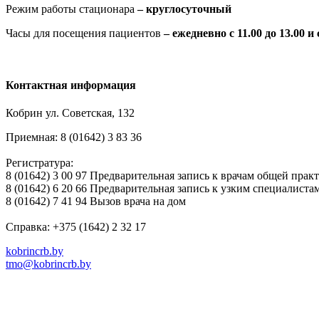
Режим работы стационара
– круглосуточный
Часы для посещения пациентов
– ежедневно с 11.00 до 13.00 и с
Контактная информация
Кобрин ул. Советская, 132
Приемная: 8 (01642) 3 83 36
Регистратура:
8 (01642) 3 00 97 Предварительная запись к врачам общей пра
8 (01642) 6 20 66 Предварительная запись к узким специалиста
8 (01642) 7 41 94 Вызов врача на дом
Справка: +375 (1642) 2 32 17
kobrincrb.by
tmo@kobrincrb.by