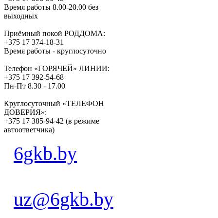
Время работы 8.00-20.00 без
выходных
Приёмный покой РОДДОМА:
+375 17 374-18-31
Время работы - круглосуточно
Телефон «ГОРЯЧЕЙ» ЛИНИИ:
+375 17 392-54-68
Пн-Пт 8.30 - 17.00
Круглосуточный «ТЕЛЕФОН
ДОВЕРИЯ»:
+375 17 385-94-42 (в режиме
автоответчика)
6gkb.by
uz@6gkb.by