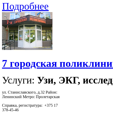
Подробнее
7 городская поликлин
Услуги:
Узи, ЭКГ, исслед
ул. Станиславского, д.32 Район:
Ленинский Метро: Пролетарская
Справка, регистратура: +375 17
378-45-46