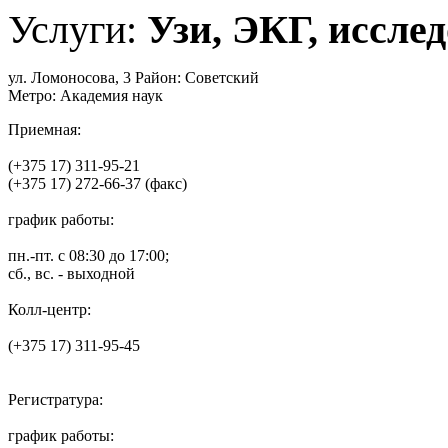
Услуги:
Узи, ЭКГ, исслед
ул. Ломоносова, 3 Район: Советский
Метро: Академия наук
Приемная:
(+375 17) 311-95-21
(+375 17) 272-66-37 (факс)
график работы:
пн.-пт. с 08:30 до 17:00;
сб., вс. - выходной
Колл-центр:
(+375 17) 311-95-45
Регистратура:
график работы: