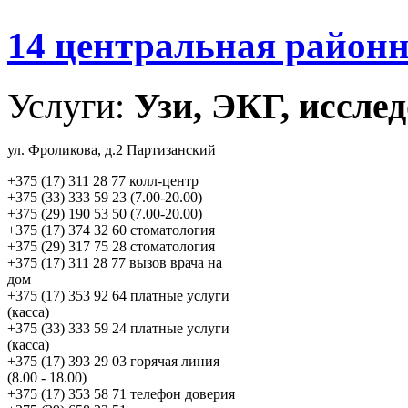
14 центральная район
Услуги:
Узи, ЭКГ, исслед
ул. Фроликова, д.2 Партизанский
+375 (17) 311 28 77 колл-центр
+375 (33) 333 59 23 (7.00-20.00)
+375 (29) 190 53 50 (7.00-20.00)
+375 (17) 374 32 60 стоматология
+375 (29) 317 75 28 стоматология
+375 (17) 311 28 77 вызов врача на
дом
+375 (17) 353 92 64 платные услуги
(касса)
+375 (33) 333 59 24 платные услуги
(касса)
+375 (17) 393 29 03 горячая линия
(8.00 - 18.00)
+375 (17) 353 58 71 телефон доверия