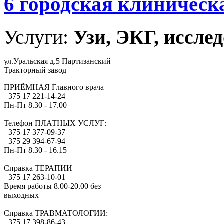
6 городская клиническ
Услуги:
Узи, ЭКГ, исслед
ул.Уральская д.5 Партизанский
Тракторный завод
ПРИЁМНАЯ Главного врача
+375 17 221-14-24
Пн-Пт 8.30 - 17.00
Телефон ПЛАТНЫХ УСЛУГ:
+375 17 377-09-37
+375 29 394-67-94
Пн-Пт 8.30 - 16.15
Справка ТЕРАПИИ
+375 17 263-10-01
Время работы 8.00-20.00 без
выходных
Справка ТРАВМАТОЛОГИИ:
+375 17 398-86-43