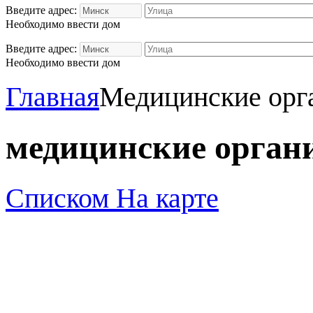
Введите адрес:
Необходимо ввести дом
Введите адрес:
Необходимо ввести дом
Главная
Медицинские орг
медицинские орган
Списком
На карте