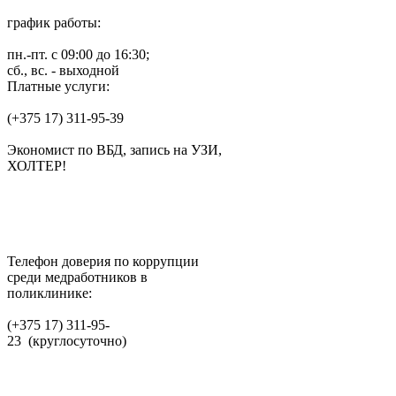
график работы:
пн.-пт. с 09:00 до 16:30;
сб., вс. - выходной
Платные услуги:
(+375 17) 311-95-39
Экономист по ВБД, запись на УЗИ,
ХОЛТЕР!
Телефон доверия по коррупции
среди медработников в
поликлинике:
(+375 17) 311-95-
23 (круглосуточно)