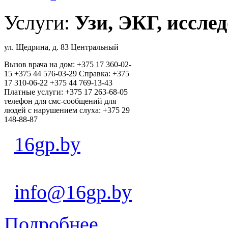
Услуги:
Узи, ЭКГ, исслед
ул. Щедрина, д. 83 Центральный
Вызов врача на дом: +375 17 360-02-
15 +375 44 576-03-29 Справка: +375
17 310-06-22 +375 44 769-13-43
Платные услуги: +375 17 263-68-05
телефон для смс-сообщений для
людей с нарушением слуха: +375 29
148-88-87
16gp.by
info@16gp.by
Подробнее