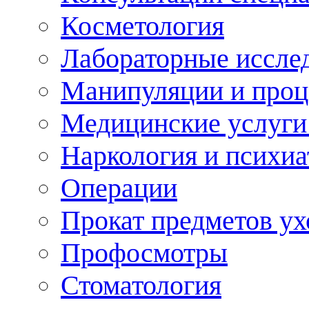
Косметология
Лабораторные иссле
Манипуляции и про
Медицинские услуги
Наркология и психиа
Операции
Прокат предметов ух
Профосмотры
Стоматология