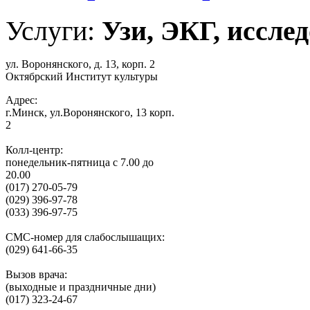
Услуги:
Узи, ЭКГ, исслед
ул. Воронянского, д. 13, корп. 2
Октябрский Институт культуры
Адрес:
г.Минск, ул.Воронянского, 13 корп.
2
Колл-центр:
понедельник-пятница с 7.00 до
20.00
(017) 270-05-79
(029) 396-97-78
(033) 396-97-75
СМС-номер для слабослышащих:
(029) 641-66-35
Вызов врача:
(выходные и праздничные дни)
(017) 323-24-67