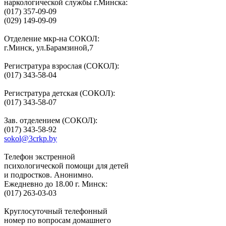
наркологической службы г.Минска:
(017) 357-09-09
(029) 149-09-09
Отделение мкр-на СОКОЛ:
г.Минск, ул.Барамзиной,7
Регистратура взрослая (СОКОЛ):
(017) 343-58-04
Регистратура детская (СОКОЛ):
(017) 343-58-07
Зав. отделением (СОКОЛ):
(017) 343-58-92
sokol@3crkp.by
Телефон экстренной
психологической помощи для детей
и подростков. Анонимно.
Ежедневно до 18.00 г. Минск:
(017) 263-03-03
Круглосуточный телефонный
номер по вопросам домашнего