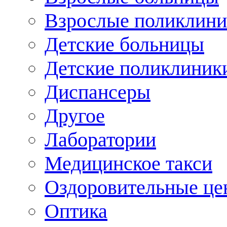
Взрослые поликлини
Детские больницы
Детские поликлиник
Диспансеры
Другое
Лаборатории
Медицинское такси
Оздоровительные це
Оптика