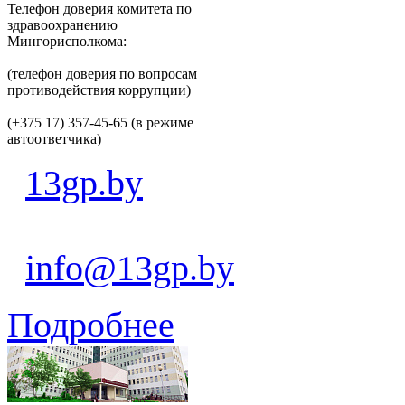
Телефон доверия комитета по
здравоохранению
Мингорисполкома:
(телефон доверия по вопросам
противодействия коррупции)
(+375 17) 357-45-65 (в режиме
автоответчика)
13gp.by
info@13gp.by
Подробнее