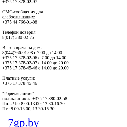
+375 17 378-02-97
СМС-сообщения для
слабослышащих:
+375 44 766-01-88
Телефон доверия:
8(017) 380-02-75
Вызов врача на дом:
8(044)766-01-08 с 7.00 до 14.00
+375 17 378-02-96 с 7.00 до 14.00
+375 17 378-02-97 с 14.00 до 20.00
+375 17 378-45-46 с 14.00 до 20.00
Платные услуги:
+375 17 378-45-46
"Горячая линия"
поликлиники: +375 17 380-02-58
Пн. - Чт.: 8.00-13.00; 13.30-16.30
Пт.: 8.00-13.00; 13.30-15.30
7gp.by