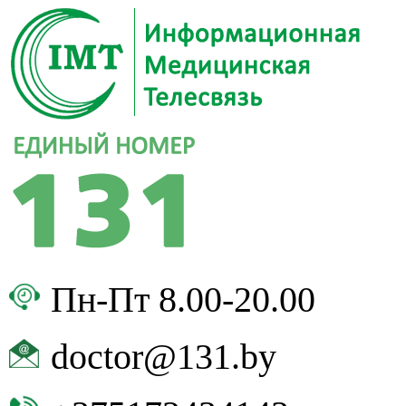
Пн-Пт 8.00-20.00
doctor@131.by